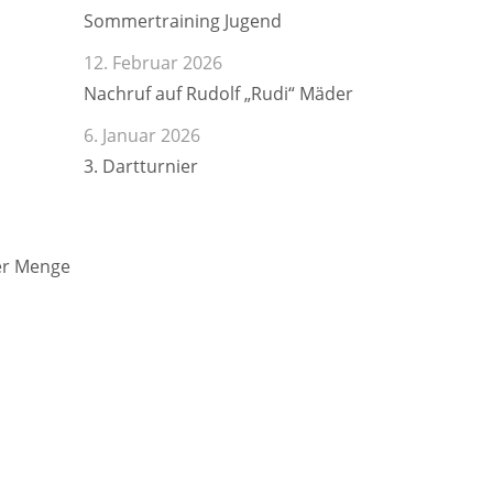
Sommertraining Jugend
12. Februar 2026
Nachruf auf Rudolf „Rudi“ Mäder
6. Januar 2026
3. Dartturnier
der Menge