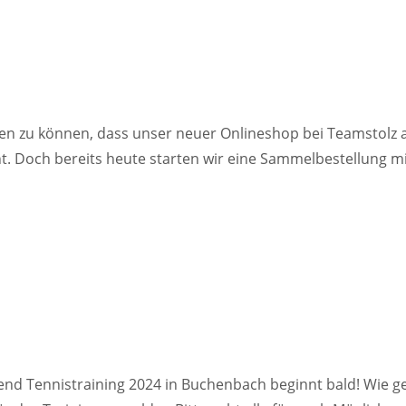
eilen zu können, dass unser neuer Onlineshop bei Teamstolz 
t. Doch bereits heute starten wir eine Sammelbestellung m
ugend Tennistraining 2024 in Buchenbach beginnt bald! Wie 