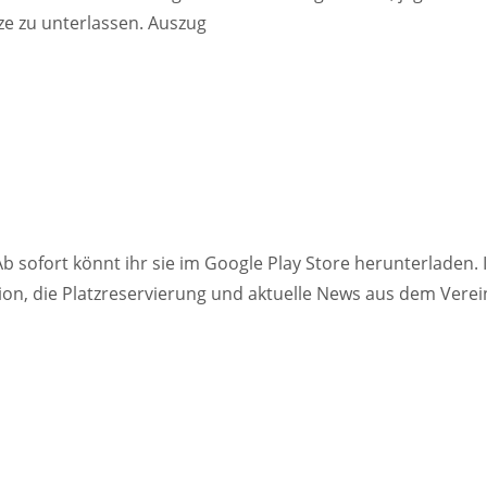
e zu unterlassen. Auszug
sofort könnt ihr sie im Google Play Store herunterladen. 
ation, die Platzreservierung und aktuelle News aus dem Verei