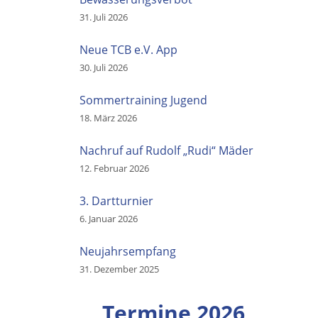
31. Juli 2026
Neue TCB e.V. App
30. Juli 2026
Sommertraining Jugend
18. März 2026
Nachruf auf Rudolf „Rudi“ Mäder
12. Februar 2026
3. Dartturnier
6. Januar 2026
Neujahrsempfang
31. Dezember 2025
Termine 2026