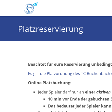
Platzreservierung
Beachtet für eure Reservierung unbedingt
Es gilt die Platzordnung des TC Buchenbach 
Online Platzbuchung:
Jeder Spieler darf nur an
einer
aktiven
10 min vor Ende der gebuchten 
Das bedeutet jeder Spieler kann 