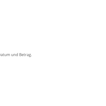
 Datum und Betrag.