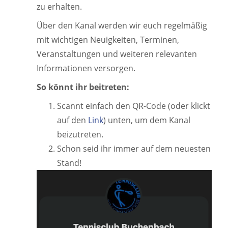
zu erhalten.
Über den Kanal werden wir euch regelmäßig
mit wichtigen Neuigkeiten, Terminen,
Veranstaltungen und weiteren relevanten
Informationen versorgen.
So könnt ihr beitreten:
Scannt einfach den QR-Code (oder klickt
auf den
Link
) unten, um dem Kanal
beizutreten.
Schon seid ihr immer auf dem neuesten
Stand!