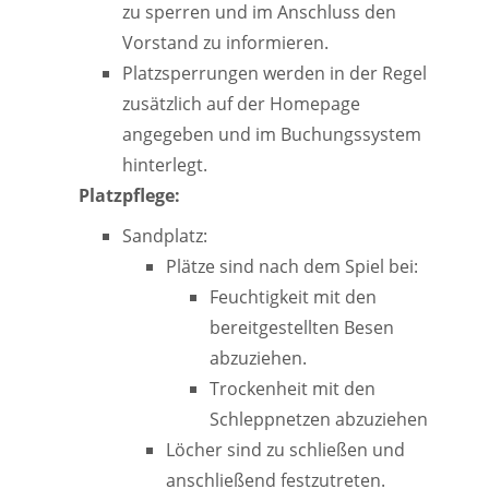
zu sperren und im Anschluss den
Vorstand zu informieren.
Platzsperrungen werden in der Regel
zusätzlich auf der Homepage
angegeben und im Buchungssystem
hinterlegt.
Platzpflege:
Sandplatz:
Plätze sind nach dem Spiel bei:
Feuchtigkeit mit den
bereitgestellten Besen
abzuziehen.
Trockenheit mit den
Schleppnetzen abzuziehen
Löcher sind zu schließen und
anschließend festzutreten.