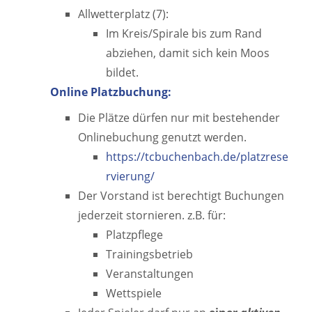
Allwetterplatz (7):
Im Kreis/Spirale bis zum Rand
abziehen, damit sich kein Moos
bildet.
Online Platzbuchung:
Die Plätze dürfen nur mit bestehender
Onlinebuchung genutzt werden.
https://tcbuchenbach.de/platzrese
rvierung/
Der Vorstand ist berechtigt Buchungen
jederzeit stornieren. z.B. für:
Platzpflege
Trainingsbetrieb
Veranstaltungen
Wettspiele