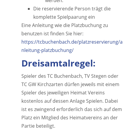
werden.
Die reservierende Person trägt die
komplette Spielpaarung ein
Eine Anleitung wie die Platzbuchung zu
benutzen ist finden Sie hier:
https://tcbuchenbach.de/platzreservierung/a
nleitung-platzbuchung/
Dreisamtalregel:
Spieler des TC Buchenbach, TV Stegen oder
TC GW Kirchzarten dürfen jeweils mit einem
Spieler des jeweiligen Heimat Vereins
kostenlos auf dessen Anlage Spielen. Dabei
ist es zwingend erforderlich das sich auf dem
Platz ein Mitglied des Heimatvereins an der
Partie beteiligt.