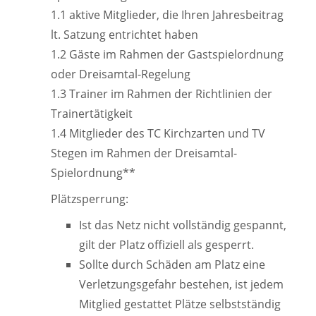
1.1 aktive Mitglieder, die Ihren Jahresbeitrag
lt. Satzung entrichtet haben
1.2 Gäste im Rahmen der Gastspielordnung
oder Dreisamtal-Regelung
1.3 Trainer im Rahmen der Richtlinien der
Trainertätigkeit
1.4 Mitglieder des TC Kirchzarten und TV
Stegen im Rahmen der Dreisamtal-
Spielordnung**
Plätzsperrung:
Ist das Netz nicht vollständig gespannt,
gilt der Platz offiziell als gesperrt.
Sollte durch Schäden am Platz eine
Verletzungsgefahr bestehen, ist jedem
Mitglied gestattet Plätze selbstständig