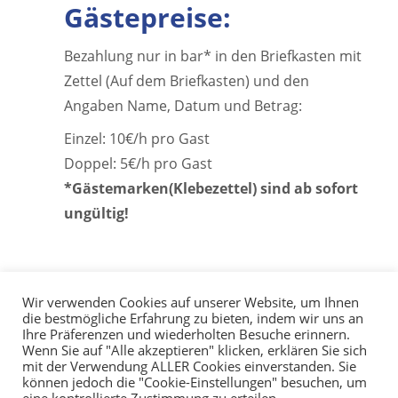
Gästepreise:
Bezahlung nur in bar* in den Briefkasten mit
Zettel (Auf dem Briefkasten) und den
Angaben Name, Datum und Betrag:
Einzel: 10€/h pro Gast
Doppel: 5€/h pro Gast
*Gästemarken(Klebezettel) sind ab sofort
ungültig!
Wir verwenden Cookies auf unserer Website, um Ihnen
die bestmögliche Erfahrung zu bieten, indem wir uns an
Ihre Präferenzen und wiederholten Besuche erinnern.
Wenn Sie auf "Alle akzeptieren" klicken, erklären Sie sich
mit der Verwendung ALLER Cookies einverstanden. Sie
können jedoch die "Cookie-Einstellungen" besuchen, um