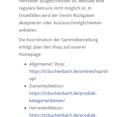
Hersteller ausgeschlossen ist, weshalb eine
reguläre Retoure nicht möglich ist. In
Einzelfällen wird der Verein Rückgaben
akzeptieren oder Austauschmöglichkeiten
anbieten.
Die Koordination der Sammelbestellung
erfolgt über den Shop auf unserer
Homepage:
Allgemeiner Shop:
https://tcbuchenbach.de/onlineshop/sh
op/
Damenkollektion:
https://tcbuchenbach.de/produkt-
kategorie/damen/
Herrenkollektion:
https://tcbuchenbach.de/produkt-