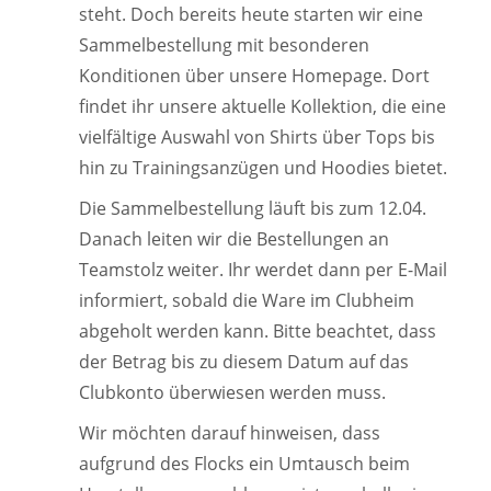
steht. Doch bereits heute starten wir eine
Sammelbestellung mit besonderen
Konditionen über unsere Homepage. Dort
findet ihr unsere aktuelle Kollektion, die eine
vielfältige Auswahl von Shirts über Tops bis
hin zu Trainingsanzügen und Hoodies bietet.
Die Sammelbestellung läuft bis zum 12.04.
Danach leiten wir die Bestellungen an
Teamstolz weiter. Ihr werdet dann per E-Mail
informiert, sobald die Ware im Clubheim
abgeholt werden kann. Bitte beachtet, dass
der Betrag bis zu diesem Datum auf das
Clubkonto überwiesen werden muss.
Wir möchten darauf hinweisen, dass
aufgrund des Flocks ein Umtausch beim