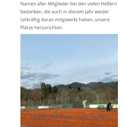
Namen aller Mitglieder bei den vielen Helfern
bedanken, die auch in diesem Jahr wieder
tatkräftig daran mitgewirkt haben, unsere
Plätze herzurichten.
Es gab durchaus mehr Helfer,
jedoch wurde mehr gearbeitet als