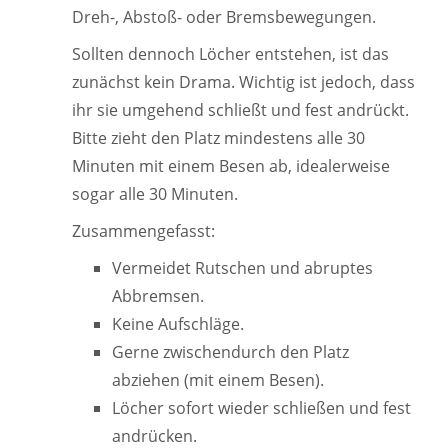
Dreh-, Abstoß- oder Bremsbewegungen.
Sollten dennoch Löcher entstehen, ist das
zunächst kein Drama. Wichtig ist jedoch, dass
ihr sie umgehend schließt und fest andrückt.
Bitte zieht den Platz mindestens alle 30
Minuten mit einem Besen ab, idealerweise
sogar alle 30 Minuten.
Zusammengefasst:
Vermeidet Rutschen und abruptes
Abbremsen.
Keine Aufschläge.
Gerne zwischendurch den Platz
abziehen (mit einem Besen).
Löcher sofort wieder schließen und fest
andrücken.