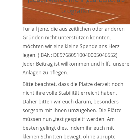
fotografiert.
Für all jene, die aus zeitlichen oder anderen
Gründen nicht unterstützen konnten,
möchten wir eine kleine Spende ans Herz
legen. (IBAN: DE97680510040005046552)
Jeder Beitrag ist willkommen und hilft, unsere
Anlagen zu pflegen.
Bitte beachtet, dass die Plätze derzeit noch
nicht ihre volle Stabilität erreicht haben.
Daher bitten wir euch darum, besonders
sorgsam mit ihnen umzugehen. Die Plätze
müssen nun „fest gespielt“ werden. Am
besten gelingt dies, indem ihr euch mit
kleinen Schritten bewegt, ohne abrupte