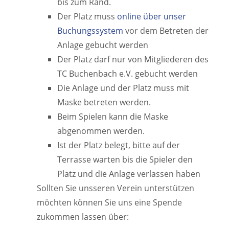
bis zum Rand.
Der Platz muss
online über unser
Buchungssystem
vor dem Betreten der
Anlage gebucht werden
Der Platz darf nur von Mitgliederen des
TC Buchenbach e.V. gebucht werden
Die Anlage und der Platz muss mit
Maske betreten werden.
Beim Spielen kann die Maske
abgenommen werden.
Ist der Platz belegt, bitte auf der
Terrasse warten bis die Spieler den
Platz und die Anlage verlassen haben
Sollten Sie unsseren Verein unterstützen
möchten können Sie uns eine Spende
zukommen lassen über: