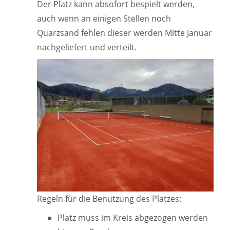
Der Platz kann absofort bespielt werden,
auch wenn an einigen Stellen noch
Quarzsand fehlen dieser werden Mitte Januar
nachgeliefert und verteilt.
Regeln für die Benutzung des Platzes:
Platz muss im Kreis abgezogen werden