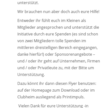
unterstützt.
Wir brauchen nun aber doch auch eure Hilfe!
Entweder ihr fühlt euch im Kleinen als
Mitglieder angesprochen und unterstützt die
Initiative durch eure Spenden (es sind schon
von zwei Mitgliedern tolle Spenden im
mittleren dreistelligen Bereich eingegangen,
danke hierfür!) oder Sponsorenangebote –
und / oder ihr geht auf Unternehmen, Firmen
und / oder Privatleute zu, mit der Bitte um
Unterstützung.
Dazu könnt ihr dann diesen Flyer benutzen:
auf der Homepage zum Download oder im
Clubheim ausliegend als Printimpuls.
Vielen Dank für eure Unterstützung -in