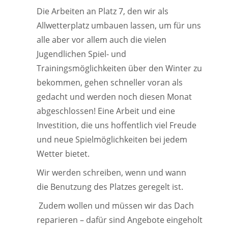
Die Arbeiten an Platz 7, den wir als
Allwetterplatz umbauen lassen, um für uns
alle aber vor allem auch die vielen
Jugendlichen Spiel- und
Trainingsmöglichkeiten über den Winter zu
bekommen, gehen schneller voran als
gedacht und werden noch diesen Monat
abgeschlossen! Eine Arbeit und eine
Investition, die uns hoffentlich viel Freude
und neue Spielmöglichkeiten bei jedem
Wetter bietet.
Wir werden schreiben, wenn und wann
die Benutzung des Platzes geregelt ist.
Zudem wollen und müssen wir das Dach
reparieren – dafür sind Angebote eingeholt