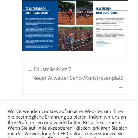
Post
←
Baustelle Platz 7
Neuer Allwetter Sand-/Kunstrasenplatz
navigation
→
Wir verwenden Cookies auf unserer Website, um Ihnen
die bestmögliche Erfahrung zu bieten, indem wir uns an
Ihre Präferenzen und wiederholten Besuche erinnern.
Wenn Sie auf "Alle akzeptieren" klicken, erklären Sie sich
mit der Verwendung ALLER Cookies einverstanden. Sie