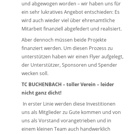
und abgewogen worden – wir haben uns für
ein sehr lukratives Angebot entschieden: Es
wird auch wieder viel über ehrenamtliche
Mitarbeit finanziell abgefedert und realisiert.
Aber dennoch müssen beide Projekte
finanziert werden. Um diesen Prozess zu
unterstützen haben wir einen Flyer aufgelegt,
der Unterstützer, Sponsoren und Spender
wecken soll.
TC BUCHENBACH – toller Verein – leider
nicht ganz dicht!
In erster Linie werden diese Investitionen
uns als Mitglieder zu Gute kommen und von
uns als Vorstand vorangetrieben und in
einem kleinen Team auch handwerklich