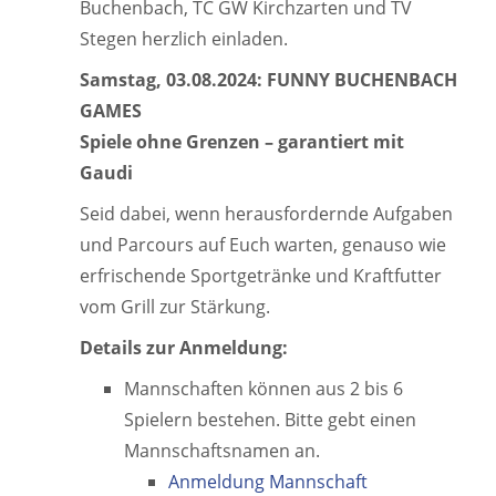
Buchenbach, TC GW Kirchzarten und TV
Stegen herzlich einladen.
Samstag, 03.08.2024: FUNNY BUCHENBACH
GAMES
Spiele ohne Grenzen – garantiert mit
Gaudi
Seid dabei, wenn herausfordernde Aufgaben
und Parcours auf Euch warten, genauso wie
erfrischende Sportgetränke und Kraftfutter
vom Grill zur Stärkung.
Details zur Anmeldung:
Mannschaften können aus 2 bis 6
Spielern bestehen. Bitte gebt einen
Mannschaftsnamen an.
Anmeldung Mannschaft