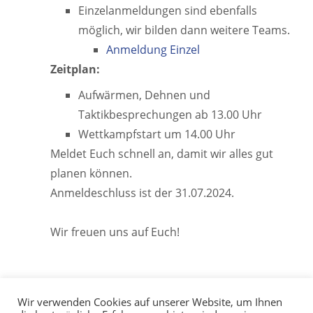
Einzelanmeldungen sind ebenfalls
möglich, wir bilden dann weitere Teams.
Anmeldung Einzel
Zeitplan:
Aufwärmen, Dehnen und
Taktikbesprechungen ab 13.00 Uhr
Wettkampfstart um 14.00 Uhr
Meldet Euch schnell an, damit wir alles gut
planen können.
Anmeldeschluss ist der 31.07.2024.
Wir freuen uns auf Euch!
Wir verwenden Cookies auf unserer Website, um Ihnen