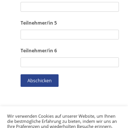
Teilnehmer/in 5
Teilnehmer/in 6
Wir verwenden Cookies auf unserer Website, um Ihnen
die bestmögliche Erfahrung zu bieten, indem wir uns an
Ihre Präferenzen und wiederholten Besuche erinnern.