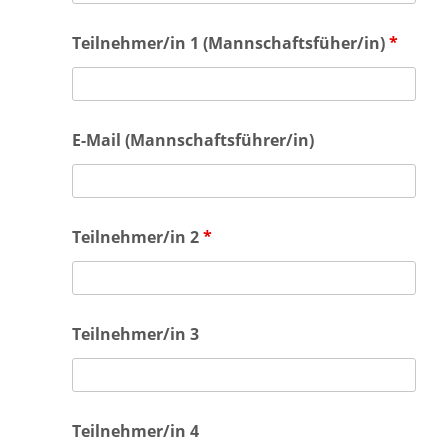
Teilnehmer/in 1 (Mannschaftsfüher/in)
*
E-Mail (Mannschaftsführer/in)
Teilnehmer/in 2
*
Teilnehmer/in 3
Teilnehmer/in 4