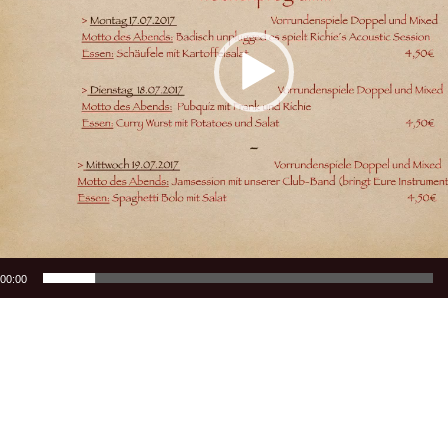
00:00