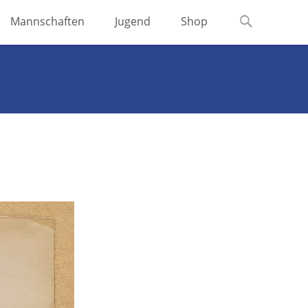
Suchen
Mannschaften
Jugend
Shop
nach: