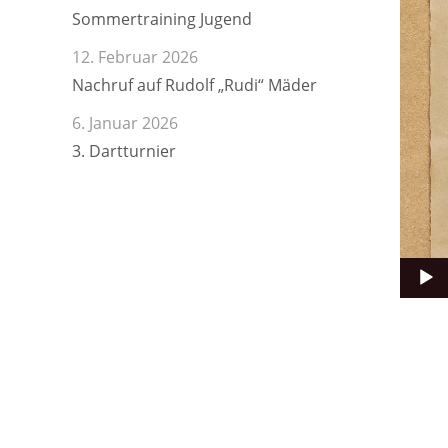
Sommertraining Jugend
12. Februar 2026
Nachruf auf Rudolf „Rudi“ Mäder
6. Januar 2026
3. Dartturnier