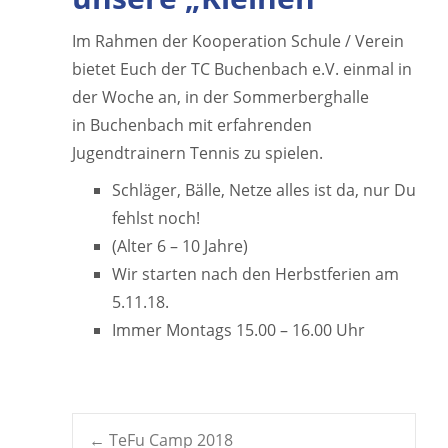
Im Rahmen der Kooperation Schule / Verein
bietet Euch der TC Buchenbach e.V. einmal in
der Woche an, in der Sommerberghalle
in Buchenbach mit erfahrenden
Jugendtrainern Tennis zu spielen.
Schläger, Bälle, Netze alles ist da, nur Du
fehlst noch!
(Alter 6 – 10 Jahre)
Wir starten nach den Herbstferien am
5.11.18.
Immer Montags 15.00 – 16.00 Uhr
←
TeFu Camp 2018