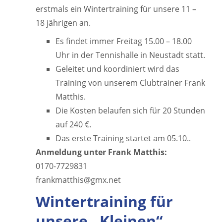
erstmals ein Wintertraining für unsere 11 –
18 jährigen an.
Es findet immer Freitag 15.00 – 18.00
Uhr in der Tennishalle in Neustadt statt.
Geleitet und koordiniert wird das
Training von unserem Clubtrainer Frank
Matthis.
Die Kosten belaufen sich für 20 Stunden
auf 240 €.
Das erste Training startet am 05.10..
Anmeldung unter Frank Matthis:
0170-7729831
frankmatthis@gmx.net
Wintertraining für
unsere „Kleinen“