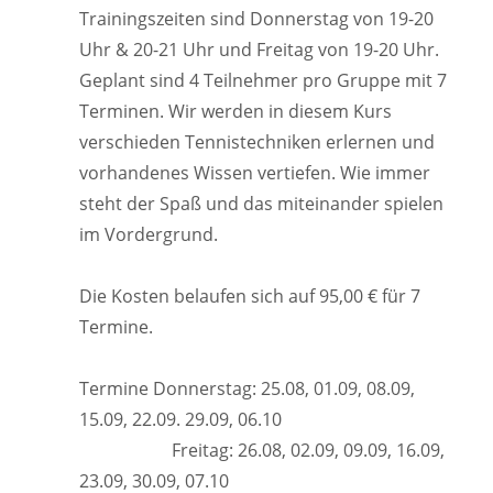
Trainingszeiten sind Donnerstag von 19-20
Uhr & 20-21 Uhr und Freitag von 19-20 Uhr.
Geplant sind 4 Teilnehmer pro Gruppe mit 7
Terminen. Wir werden in diesem Kurs
verschieden Tennistechniken erlernen und
vorhandenes Wissen vertiefen. Wie immer
steht der Spaß und das miteinander spielen
im Vordergrund.
Die Kosten belaufen sich auf 95,00 € für 7
Termine.
Termine Donnerstag: 25.08, 01.09, 08.09,
15.09, 22.09. 29.09, 06.10
Freitag: 26.08, 02.09, 09.09, 16.09,
23.09, 30.09, 07.10