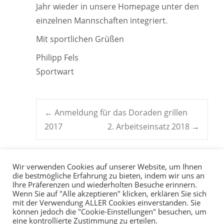
Jahr wieder in unsere Homepage unter den
einzelnen Mannschaften integriert.
Mit sportlichen Grüßen
Philipp Fels
Sportwart
Post
←
Anmeldung für das Doraden grillen
2017
2. Arbeitseinsatz 2018
→
navigation
Wir verwenden Cookies auf unserer Website, um Ihnen
die bestmögliche Erfahrung zu bieten, indem wir uns an
Ihre Präferenzen und wiederholten Besuche erinnern.
Wenn Sie auf "Alle akzeptieren" klicken, erklären Sie sich
mit der Verwendung ALLER Cookies einverstanden. Sie
können jedoch die "Cookie-Einstellungen" besuchen, um
eine kontrollierte Zustimmung zu erteilen.