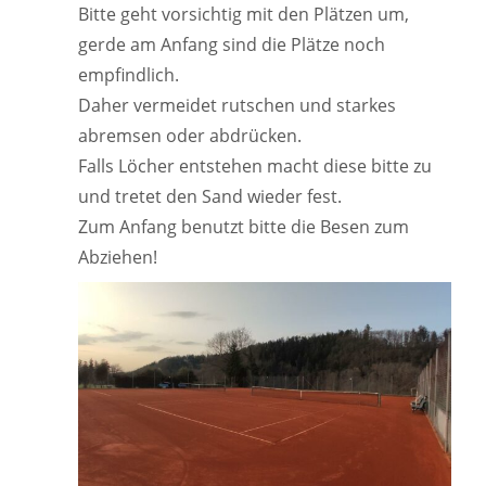
Bitte geht vorsichtig mit den Plätzen um,
gerde am Anfang sind die Plätze noch
empfindlich.
Daher vermeidet rutschen und starkes
abremsen oder abdrücken.
Falls Löcher entstehen macht diese bitte zu
und tretet den Sand wieder fest.
Zum Anfang benutzt bitte die Besen zum
Abziehen!