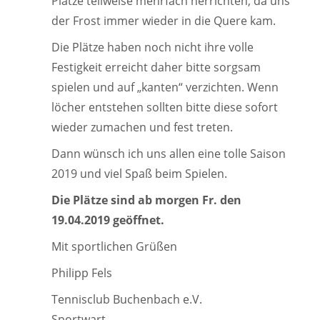
Plätze teilweise mehrfach herrichten, da uns
der Frost immer wieder in die Quere kam.
Die Plätze haben noch nicht ihre volle
Festigkeit erreicht daher bitte sorgsam
spielen und auf „kanten“ verzichten. Wenn
löcher entstehen sollten bitte diese sofort
wieder zumachen und fest treten.
Dann wünsch ich uns allen eine tolle Saison
2019 und viel Spaß beim Spielen.
Die Plätze sind ab morgen Fr. den
19.04.2019 geöffnet.
Mit sportlichen Grüßen
Philipp Fels
Tennisclub Buchenbach e.V.
Sportwart