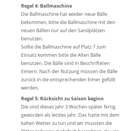
Regel 4: Ballmaschine
Die Ballmaschine hat wieder neue Bälle
bekommen, bitte die Ballmaschine mit den
neuen Bällen nur auf den Sandplätzen
benutzen.
Sollte die Ballmaschine auf Platz 7 zum
Einsatz kommen bitte die Alten Bälle
benutzen. Die Bälle sind in Beschrifteten
Eimern. Nach der Nutzung müssen die Bälle
zurück in die entsprechenden Eimer gefüllt
werden.
Regel 5: Rücksicht zu Saison beginn
Die sind dieses Jahr 3 Wochen später fertig
geworden als letztes Jahr. Das hatte mit dem
kalten Wetter zu tun und wir mussten die