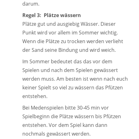
darum.
Regel 3: Plätze wässern
Plätze gut und ausgiebig Wässer. Dieser
Punkt wird vor allem im Sommer wichtig.
Wenn die Plätze zu trocken werden verlieht
der Sand seine Bindung und wird weich.
Im Sommer bedeutet das das vor dem
Spielen und nach dem Spielen gewässert
werden muss. Am besten ist wenn nach euch
keiner Spielt so viel zu wässern das Pfützen
entstehen.
Bei Medenspielen bitte 30-45 min vor
Spielbeginn die Plätze wässern bis Pfützen
entstehen. Vor dem Spiel kann dann
nochmals gewässert werden.