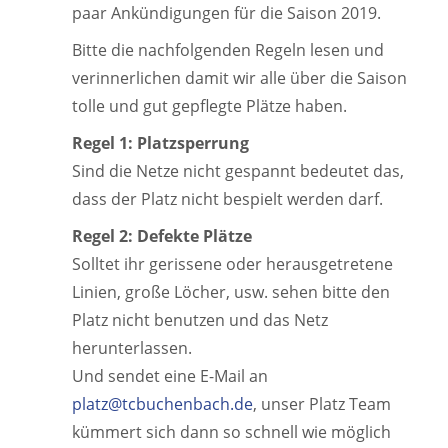
paar Ankündigungen für die Saison 2019.
Bitte die nachfolgenden Regeln lesen und
verinnerlichen damit wir alle über die Saison
tolle und gut gepflegte Plätze haben.
Regel 1: Platzsperrung
Sind die Netze nicht gespannt bedeutet das,
dass der Platz nicht bespielt werden darf.
Regel 2: Defekte Plätze
Solltet ihr gerissene oder herausgetretene
Linien, große Löcher, usw. sehen bitte den
Platz nicht benutzen und das Netz
herunterlassen.
Und sendet eine E-Mail an
platz@tcbuchenbach.de
, unser Platz Team
kümmert sich dann so schnell wie möglich