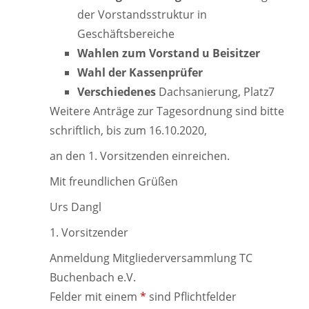
der Vorstandsstruktur in
Geschäftsbereiche
Wahlen zum Vorstand u Beisitzer
Wahl der Kassenprüfer
Verschiedenes
Dachsanierung, Platz7
Weitere Anträge zur Tagesordnung sind bitte
schriftlich, bis zum 16.10.2020,
an den 1. Vorsitzenden einreichen.
Mit freundlichen Grüßen
Urs Dangl
1. Vorsitzender
Anmeldung Mitgliederversammlung TC
Buchenbach e.V.
Felder mit einem
*
sind Pflichtfelder