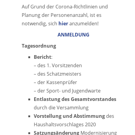
Auf Grund der Corona-Richtlinien und
Planung der Personenanzahl, ist es
notwendig, sich
hier
anzumelden!
ANMELDUNG
Tagesordnung
Bericht
:
– des 1. Vorsitzenden
– des Schatzmeisters
– der Kassenprüfer
– der Sport- und Jugendwarte
Entlastung des Gesamtvorstandes
durch die Versammlung
Vorstellung und Abstimmung
des
Haushaltsvorschlages 2020
Satzungsänderung
Modernisierung