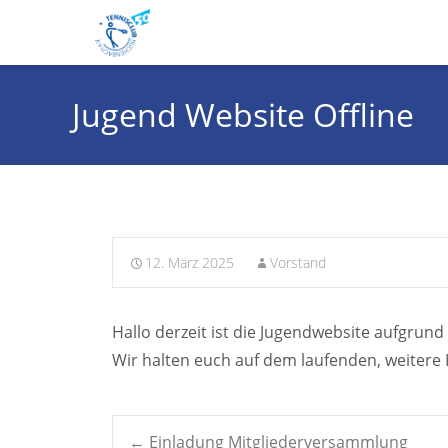
Jugend Website Offline
12. März 2025
Vorstand
Hallo derzeit ist die Jugendwebsite aufgrund
Wir halten euch auf dem laufenden, weitere
←
Einladung Mitgliederversammlung