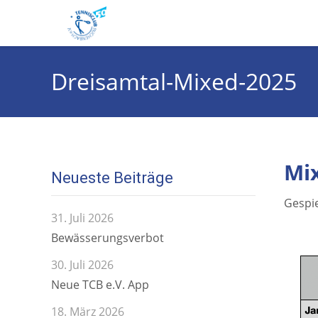
Dreisamtal-Mixed-2025
Mi
Neueste Beiträge
Gespie
31. Juli 2026
Bewässerungsverbot
30. Juli 2026
Neue TCB e.V. App
18. März 2026