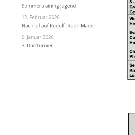
Sommertraining Jugend
12. Februar 2026
Nachruf auf Rudolf „Rudi“ Mäder
6. Januar 2026
3. Dartturnier