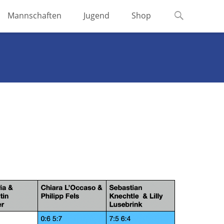
Suchen
Mannschaften
Jugend
Shop
nach: