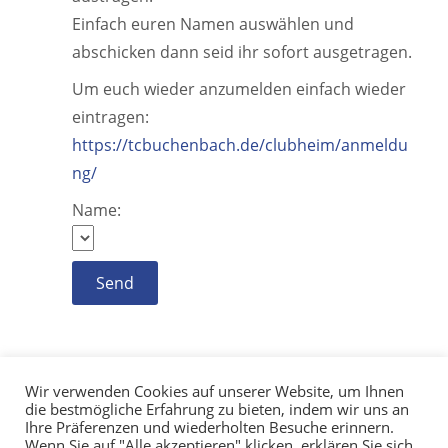
Einfach euren Namen auswählen und
abschicken dann seid ihr sofort ausgetragen.
Um euch wieder anzumelden einfach wieder
eintragen:
https://tcbuchenbach.de/clubheim/anmeldu
ng/
Name:
Wir verwenden Cookies auf unserer Website, um Ihnen
die bestmögliche Erfahrung zu bieten, indem wir uns an
Ihre Präferenzen und wiederholten Besuche erinnern.
Wenn Sie auf "Alle akzeptieren" klicken, erklären Sie sich