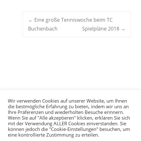
Post
←
Eine große Tenniswoche beim TC
Buchenbach
Spielpläne 2018
→
navigation
Wir verwenden Cookies auf unserer Website, um Ihnen
die bestmögliche Erfahrung zu bieten, indem wir uns an
Ihre Präferenzen und wiederholten Besuche erinnern.
Wenn Sie auf "Alle akzeptieren" klicken, erklären Sie sich
mit der Verwendung ALLER Cookies einverstanden. Sie
können jedoch die "Cookie-Einstellungen" besuchen, um
eine kontrollierte Zustimmung zu erteilen.