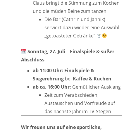
Claus bringt die Stimmung zum Kochen
und die müden Beine zum tanzen
Die Bar (Cathrin und Jannik)
serviert dazu wieder eine Auswahl
„getoasteter Getränke“
Sonntag, 27. Juli – Finalspiele & süßer
Abschluss
ab 11:00 Uhr:
Finalspiele &
Siegerehrung
bei
Kaffee & Kuchen
ab ca. 16:00 Uhr:
Gemütlicher Ausklang
Zeit zum Verabschieden,
Austauschen und Vorfreude auf
das nächste Jahr im TV-Stegen
Wir freuen uns auf eine sportliche,