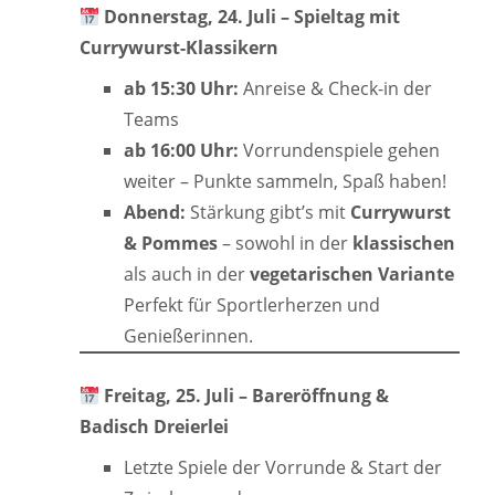
Donnerstag, 24. Juli – Spieltag mit
Currywurst-Klassikern
ab 15:30 Uhr:
Anreise & Check-in der
Teams
ab 16:00 Uhr:
Vorrundenspiele gehen
weiter – Punkte sammeln, Spaß haben!
Abend:
Stärkung gibt’s mit
Currywurst
& Pommes
– sowohl in der
klassischen
als auch in der
vegetarischen Variante
Perfekt für Sportlerherzen und
Genießerinnen.
Freitag, 25. Juli – Bareröffnung &
Badisch Dreierlei
Letzte Spiele der Vorrunde & Start der