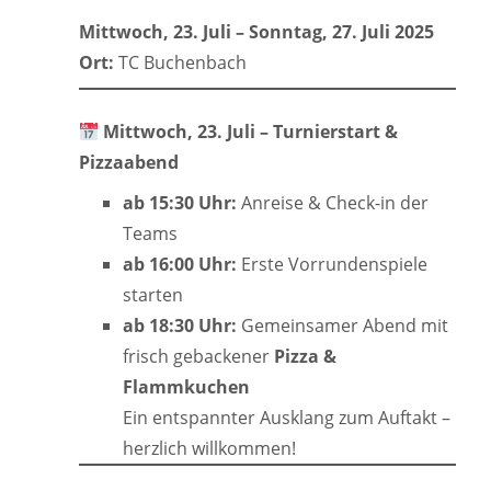
Mittwoch, 23. Juli – Sonntag, 27. Juli 2025
Ort:
TC Buchenbach
Mittwoch, 23. Juli – Turnierstart &
Pizzaabend
ab 15:30 Uhr:
Anreise & Check-in der
Teams
ab 16:00 Uhr:
Erste Vorrundenspiele
starten
ab 18:30 Uhr:
Gemeinsamer Abend mit
frisch gebackener
Pizza &
Flammkuchen
Ein entspannter Ausklang zum Auftakt –
herzlich willkommen!